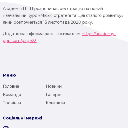
Академія ППП розпочинає реєстрацію на новий
навчальний курс «Міські стратегії та Цілі сталого розвитку»,
який розпочнеться 15 листопада 2020 року.
Додаткова інформація за посиланням
https://academy-
ppp.com/page23
Меню
Головна
Новини
Команда
Галерея
Тренінги
Контакти
Соціальні мережі