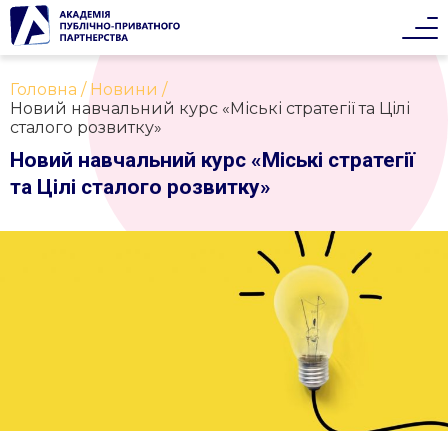
Головна
Новини
Новий навчальний курс «Міські стратегії та Цілі
сталого розвитку»
Новий навчальний курс «Міські стратегії
та Цілі сталого розвитку»