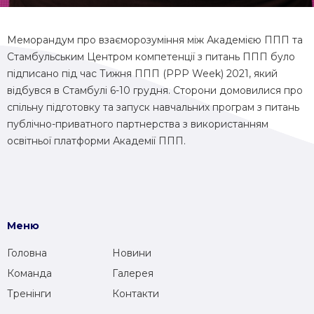
Меморандум про взаєморозуміння між Академією ППП та
Стамбульським Центром компетенції з питань ППП було
підписано під час Тижня ППП (PPP Week) 2021, який
відбувся в Стамбулі 6-10 грудня. Сторони домовилися про
спільну підготовку та запуск навчальних програм з питань
публічно-приватного партнерства з використанням
освітньої платформи Академії ППП.
Меню
Головна
Новини
Команда
Галерея
Тренінги
Контакти