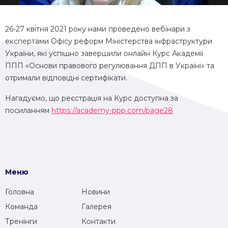
26-27 квітня 2021 року нами проведено вебінари з
експертами Офісу реформ Міністерства інфраструктури
України, які успішно завершили онлайн Курс Академії
ППП «Основи правового регулювання ДПП в Україні» та
отримали відповідні сертифікати.
Нагадуємо, що реєстрація на Курс доступна за
посиланням
https://academy-ppp.com/page28
Меню
Головна
Новини
Команда
Галерея
Тренінги
Контакти