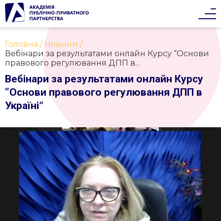
Головна
Новини
Вебінари за результатами онлайн Курсу “Основи
правового регулювання ДПП в...
Вебінари за результатами онлайн Курсу
“Основи правового регулювання ДПП в
Україні”