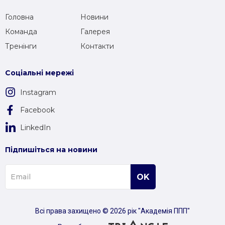
Головна
Новини
Команда
Галерея
Тренінги
Контакти
Соціальні мережі
Instagram
Facebook
LinkedIn
Підпишіться на новини
Всі права захищено © 2026 рік "Академія ППП"