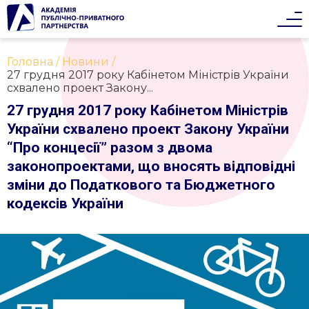
Головна
Новини
27 грудня 2017 року Кабінетом Міністрів України
схвалено проект Закону...
27 грудня 2017 року Кабінетом Міністрів
України схвалено проект Закону України
“Про концесії” разом з двома
законопроектами, що вносять відповідні
зміни до Податкового та Бюджетного
кодексів України