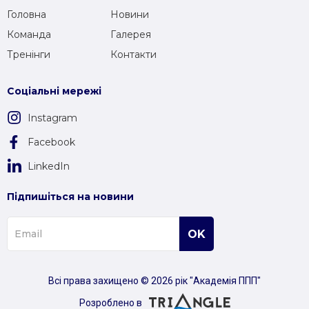
Головна
Новини
Команда
Галерея
Тренінги
Контакти
Соціальні мережі
Instagram
Facebook
LinkedIn
Підпишіться на новини
Всі права захищено © 2026 рік "Академія ППП"
Розроблено в