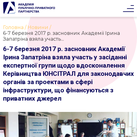
Головна
Новини
6-7 березня 2017 р. засновник Академії Ірина
Запатріна взяла участь...
6-7 березня 2017 р. засновник Академії
Ірина Запатріна взяла участь у засіданні
експертної групи щодо вдосконалення
Керівництва ЮНСІТРАЛ для законодавчих
органів за проектами в сфері
інфраструктури, що фінансуються з
приватних джерел