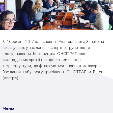
6-7 березня 2017 р. засновник Академії Ірина Запатріна
взяла участь у засіданні експертної групи щодо
вдосконалення Керівництва ЮНСІТРАЛ для
законодавчих органів за проектами в сфері
інфраструктури, що фінансуються з приватних джерел.
Засідання відбулося у приміщенні ЮНСІТРАЛ, м. Відень
(Австрія)
Меню