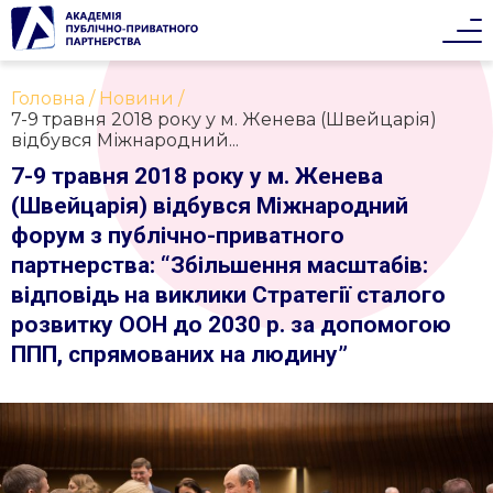
Головна
Новини
7-9 травня 2018 року у м. Женева (Швейцарія)
відбувся Міжнародний...
7-9 травня 2018 року у м. Женева
(Швейцарія) відбувся Міжнародний
форум з публічно-приватного
партнерства: “Збільшення масштабів:
відповідь на виклики Стратегії сталого
розвитку ООН до 2030 р. за допомогою
ППП, спрямованих на людину”