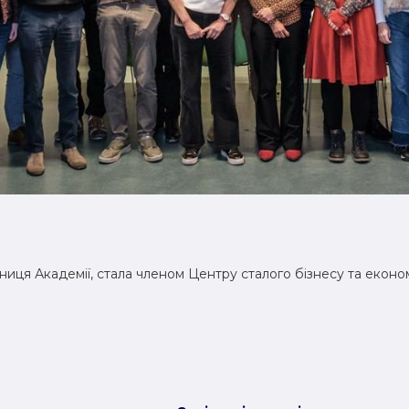
вниця Академії, стала членом Центру сталого бізнесу та еконо