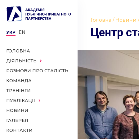
Головна
Новини
Центр ст
УКР
EN
ГОЛОВНА
ДІЯЛЬНІСТЬ
РОЗМОВИ ПРО СТАЛІСТЬ
КОМАНДА
ТРЕНІНГИ
ПУБЛІКАЦІЇ
НОВИНИ
ГАЛЕРЕЯ
КОНТАКТИ