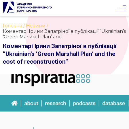
Головна
Новини
Коментарі Ірини Запатріної в публікації “Ukrainian’s
‘Green Marshall Plan’ and...
Коментарі Ірини Запатріної в публікації
“Ukrainian’s ‘Green Marshall Plan’ and the
cost of reconstruction”