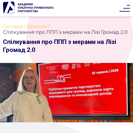
Головна
Новини
Спілкування про ППП з мерами на Лізі Громад 2.0
Спілкування про ППП з мерами на Лізі
Громад 2.0