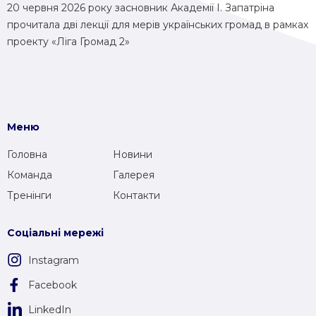
20 червня 2026 року засновник Академії І. Запатріна
прочитала дві лекції для мерів українських громад в рамках
проекту «Ліга Громад 2»
Меню
Головна
Новини
Команда
Галерея
Тренінги
Контакти
Соціальні мережі
Instagram
Facebook
LinkedIn