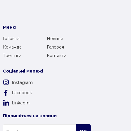
Меню
Головна
Новини
Команда
Галерея
Тренінги
Контакти
Соціальні мережі
Instagram
Facebook
LinkedIn
Підпишіться на новини