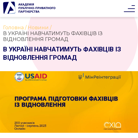
Головна
Новини
В УКРАЇНІ НАВЧАТИМУТЬ ФАХІВЦІВ ІЗ
ВІДНОВЛЕННЯ ГРОМАД
В УКРАЇНІ НАВЧАТИМУТЬ ФАХІВЦІВ ІЗ
ВІДНОВЛЕННЯ ГРОМАД