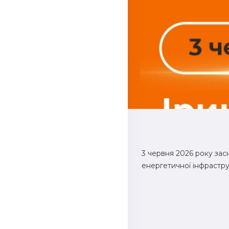
3 червня 2026 року зас
енергетичної інфрастру