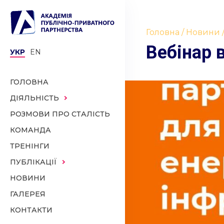
Головна
Новини
Вебінар 
УКР
EN
ГОЛОВНА
ДІЯЛЬНІСТЬ
РОЗМОВИ ПРО СТАЛІСТЬ
КОМАНДА
ТРЕНІНГИ
ПУБЛІКАЦІЇ
НОВИНИ
ГАЛЕРЕЯ
КОНТАКТИ