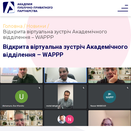
Головна
Новини
Відкрита віртуальна зустріч Академічного
відділення – WAPPP
Відкрита віртуальна зустріч Академічного
відділення – WAPPP