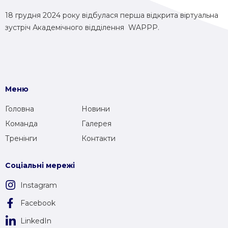
18 грудня 2024 року відбулася перша відкрита віртуальна
зустріч Академічного відділення WAPPP.
Меню
Головна
Новини
Команда
Галерея
Тренінги
Контакти
Соціальні мережі
Instagram
Facebook
LinkedIn