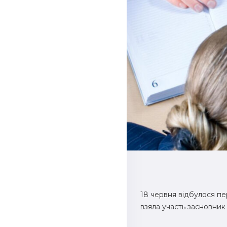
18 червня відбулося пе
взяла участь засновник 