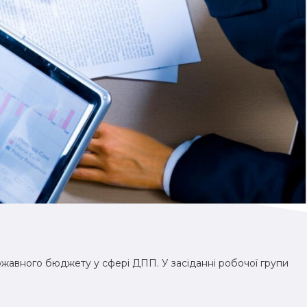
ржавного бюджету у сфері ДПП. У засіданні робочої групи