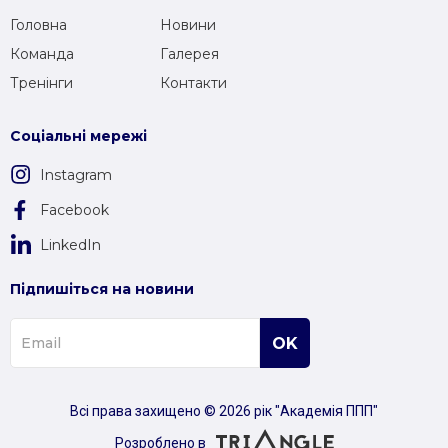
Головна
Новини
Команда
Галерея
Тренінги
Контакти
Соціальні мережі
Instagram
Facebook
LinkedIn
Підпишіться на новини
Всі права захищено © 2026 рік "Академія ППП"
Розроблено в