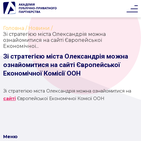
Головна
Новини
Зі стратегією міста Олександрія можна
ознайомитися на сайті Європейської
Економічної...
Зі стратегією міста Олександрія можна
ознайомитися на сайті Європейської
Економічної Комісії ООН
Зі стратегією міста Олександрія можна ознайомитися на
сайті
Європейської Економічної Комісії ООН
Меню