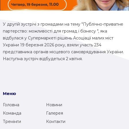
У другій зустрічі з громадами на тему "Публічно-приватне
партерство: можливості для громад і бізнесу ", яка
відбулася у Супермаркеті рішень Асоціації малих міст
України 19 березня 2026 року, взяли участь 234
представника органів місцевого самоврядування України.
Наступна зустріч відбудеться 2 квітня.
Меню
Головна
Новини
Команда
Галерея
Тренінги
Контакти